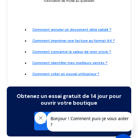
l'utilisation de mybe au quotidien
Comment annuler un document déjà validé ?
Comment imprimer une facture au format A4 ?
Comment connaitre la valeur de mon stock ?
Comment identifier mes meilleurs ventes ?
Comment créer un nouvel utilisateur ?
Obtenez un essai gratuit de 14 jour pour
ouvrir votre boutique
Obtenir un essai gratuit