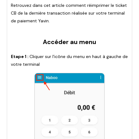
Retrouvez dans cet article comment réimprimer le ticket
CB de la dernière transaction réalisée sur votre terminal
de paiement Yavin.
Accéder au menu
Etape 1 :
Cliquer sur l'icône du menu en haut à gauche de
votre terminal