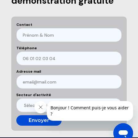
démonstration gratuite
Contact
Téléphone
Adresse mail
Secteur d'activité