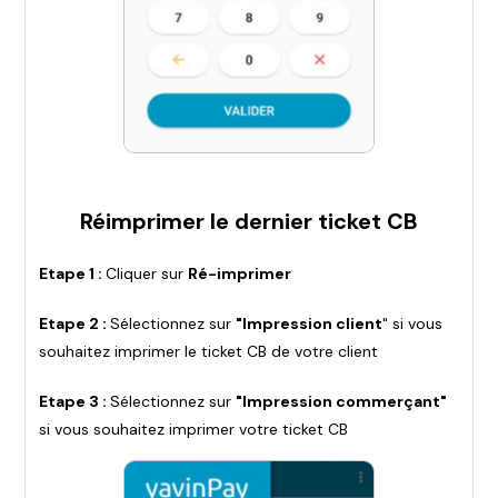
Réimprimer le dernier ticket CB
Etape 1 :
Cliquer sur
Ré-imprimer
Etape 2 :
Sélectionnez sur
"Impression client
" si vous
souhaitez imprimer le ticket CB de votre client
Etape 3 :
Sélectionnez sur
"Impression commerçant"
si vous souhaitez imprimer votre ticket CB