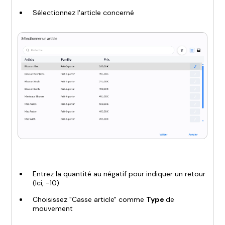
Sélectionnez l'article concerné
Entrez la quantité au négatif pour indiquer un retour
(Ici, -10)
Choisissez "Casse article" comme
Type
de
mouvement