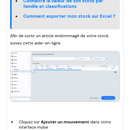
Connaitre la valeur de son stock par
famille et classifications
Comment exporter mon stock sur Excel ?
Afin de sortir un article endommagé de votre stock,
suivez cette aide-en-ligne
Cliquez sur
Ajouter un mouvement
dans votre
interface mybe