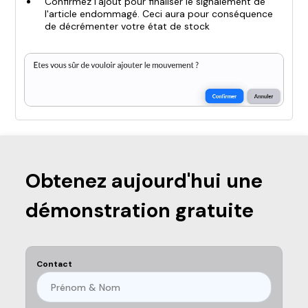
Confirmez l'ajout pour finaliser le signalement de
l'article endommagé. Ceci aura pour conséquence
de décrémenter votre état de stock
Obtenez aujourd'hui une
démonstration gratuite
Contact