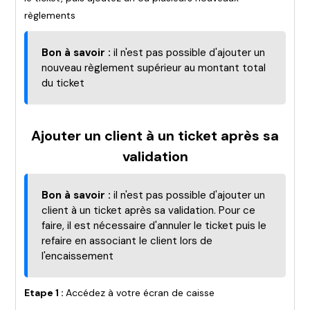
règlements
Bon à savoir :
il n'est pas possible d'ajouter un
nouveau règlement supérieur au montant total
du ticket
Ajouter un client à un ticket après sa
validation
Bon à savoir :
il n'est pas possible d'ajouter un
client à un ticket après sa validation. Pour ce
faire, il est nécessaire d'annuler le ticket puis le
refaire en associant le client lors de
l'encaissement
Etape 1 :
Accédez à votre écran de caisse