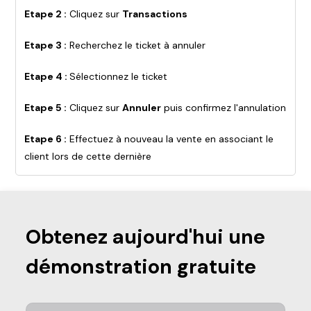
Etape 2 :
Cliquez sur
Transactions
Etape 3 :
Recherchez le ticket à annuler
Etape 4 :
Sélectionnez le ticket
Etape 5 :
Cliquez sur
Annuler
puis confirmez l'annulation
Etape 6 :
Effectuez à nouveau la vente en associant le
client lors de cette dernière
Obtenez aujourd'hui une
démonstration gratuite