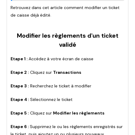
Retrouvez dans cet article comment modifier un ticket
de caisse déjà édité.
Modifier les règlements d'un ticket
validé
Etape 1 :
Accédez à votre écran de caisse
Etape 2 :
Cliquez sur
Transactions
Etape 3 :
Recherchez le ticket à modifier
Etape 4 :
Sélectionnez le ticket
Etape 5 :
Cliquez sur
Modifier les règlements
Etape 6 :
Supprimez le ou les règlements enregistrés sur
le ticket, puis ajoutez un ou plusieurs nouveaux