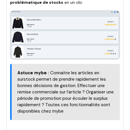
problématique de stocks
en un clic
Astuce mybe :
Connaitre les articles en
surstock permet de prendre rapidement les
bonnes décisions de gestion. Effectuer une
remise commerciale sur l’article ? Organiser une
période de promotion pour écouler le surplus
rapidement ? Toutes ces fonctionnalités sont
disponibles chez mybe