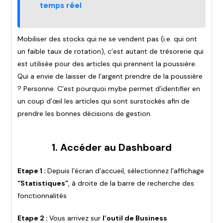
temps réel
Mobiliser des stocks qui ne se vendent pas (i.e. qui ont
un faible taux de rotation), c’est autant de trésorerie qui
est utilisée pour des articles qui prennent la poussière.
Qui a envie de laisser de l’argent prendre de la poussière
? Personne. C’est pourquoi mybe permet d’identifier en
un coup d’œil les articles qui sont surstockés afin de
prendre les bonnes décisions de gestion.
1. Accéder au Dashboard
Etape 1 :
Depuis l’écran d’accueil, sélectionnez l’affichage
“Statistiques”
, à droite de la barre de recherche des
fonctionnalités
Etape 2 :
Vous arrivez sur
l’outil de Business