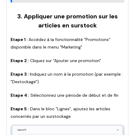
3. Appliquer une promotion sur les
articles en surstock
Etape 1 :
Accédez à la fonctionnalité "Promotions"
disponible dans le menu "Marketing"
Etape 2 :
Cliquez sur "Ajouter une promotion"
Etape 3 :
Indiquez un nom à la promotion (par exemple :
"Destockage")
Etape 4 :
Sélectionnez une période de début et de fin
Etape 5 :
Dans le bloc "Lignes", ajoutez les articles
concernés par un surstockage