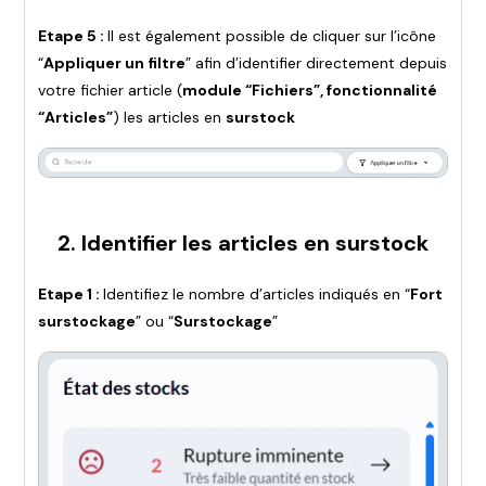
Etape 5 :
Il est également possible de cliquer sur l’icône
“
Appliquer un filtre
” afin d’identifier directement depuis
votre fichier article (
module “Fichiers”, fonctionnalité
“Articles”
) les articles en
surstock
2. Identifier les articles en surstock
Etape 1 :
Identifiez le nombre d’articles indiqués en “
Fort
surstockage
” ou “
Surstockage
”