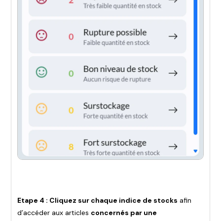
Etape 4 : Cliquez sur chaque indice de stocks
afin
d’accéder aux articles
concernés par une