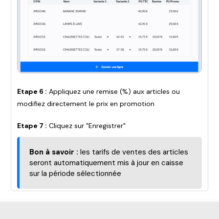
Etape 6 :
Appliquez une remise (%) aux articles ou
modifiez directement le prix en promotion
Etape 7 :
Cliquez sur "Enregistrer"
Bon à savoir :
les tarifs de ventes des articles
seront automatiquement mis à jour en caisse
sur la période sélectionnée