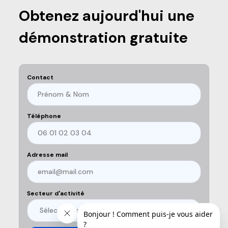
Obtenez aujourd'hui une
démonstration gratuite
Contact
Téléphone
Adresse mail
Secteur d'activité