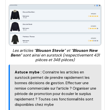
Les articles “
Blouson Stevie
” et “
Blouson New
Benn
” sont ainsi en surstock (respectivement 431
pièces et 348 pièces)
Astuce mybe :
Connaitre les articles en
surstock permet de prendre rapidement les
bonnes décisions de gestion. Effectuer une
remise commerciale sur l’article ? Organiser une
période de promotion pour écouler le surplus
rapidement ? Toutes ces fonctionnalités sont
disponibles chez mybe