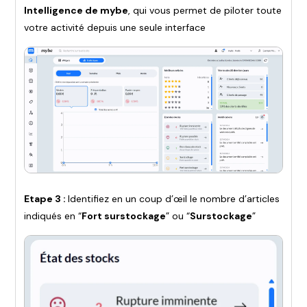
Intelligence de mybe
, qui vous permet de piloter toute
votre activité depuis une seule interface
Etape 3 :
Identifiez en un coup d’œil le nombre d’articles
indiqués en “
Fort surstockage
” ou “
Surstockage
”