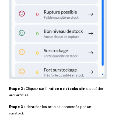
Etape 2 :
Cliquez sur
l'indice de stocks
afin d’accéder
aux articles
Etape 3 :
Identifiez les articles concernés par un
surstock