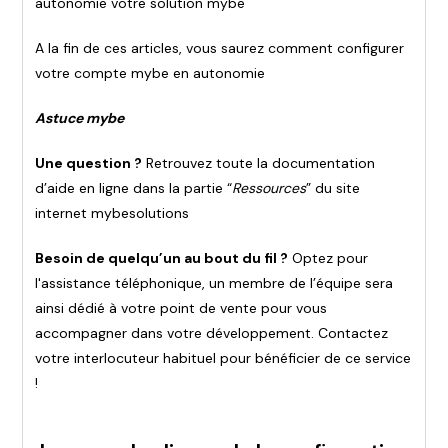
autonomie votre solution mybe
A la fin de ces articles, vous saurez comment configurer
votre compte mybe en autonomie
Astuce mybe
Une question ?
Retrouvez toute la documentation
d’aide en ligne dans la partie “
Ressources
” du site
internet mybesolutions
Besoin de quelqu’un au bout du fil ?
Optez pour
l'assistance téléphonique, un membre de l’équipe sera
ainsi dédié à votre point de vente pour vous
accompagner dans votre développement. Contactez
votre interlocuteur habituel pour bénéficier de ce service
!