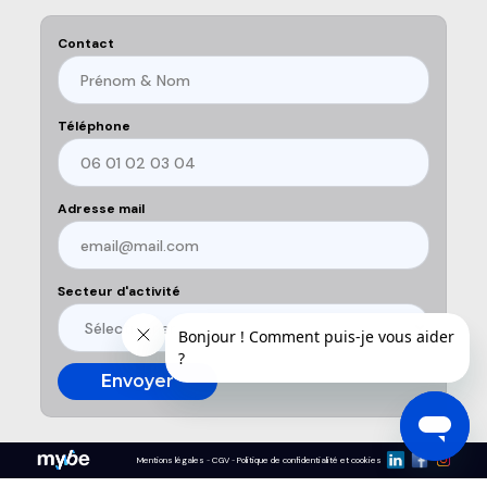
Contact
Téléphone
Adresse mail
Secteur d'activité
Mentions légales
CGV
Politique de confidentialité et cookies
-
-