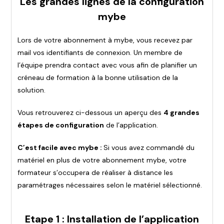
Les grandes lignes de la configuration
mybe
Lors de votre abonnement à mybe, vous recevez par
mail vos identifiants de connexion. Un membre de
l’équipe prendra contact avec vous afin de planifier un
créneau de formation à la bonne utilisation de la
solution.
Vous retrouverez ci-dessous un aperçu des
4 grandes
étapes de configuration
de l’application.
C’est facile avec mybe :
Si vous avez commandé du
matériel en plus de votre abonnement mybe, votre
formateur s’occupera de réaliser à distance les
paramétrages nécessaires selon le matériel sélectionné.
Etape 1 : Installation de l’application