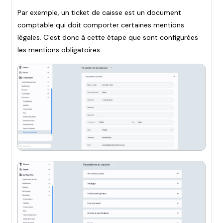
Par exemple, un ticket de caisse est un document
comptable qui doit comporter certaines mentions
légales. C’est donc à cette étape que sont configurées
les mentions obligatoires.