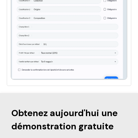
Obtenez aujourd'hui une
démonstration gratuite