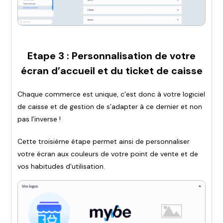
Etape 3 : Personnalisation de votre
écran d’accueil et du ticket de caisse
Chaque commerce est unique, c’est donc à votre logiciel
de caisse et de gestion de s’adapter à ce dernier et non
pas l’inverse !
Cette troisième étape permet ainsi de personnaliser
votre écran aux couleurs de votre point de vente et de
vos habitudes d’utilisation.