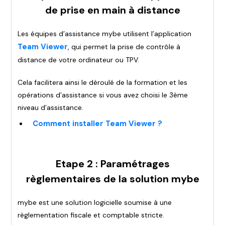
de prise en main à distance
Les équipes d’assistance mybe utilisent l’application
Team Viewer
, qui permet la prise de contrôle à
distance de votre ordinateur ou TPV.
Cela facilitera ainsi le déroulé de la formation et les
opérations d’assistance si vous avez choisi le 3ème
niveau d’assistance.
Comment installer Team Viewer ?
Etape 2 : Paramétrages
règlementaires de la solution mybe
mybe est une solution logicielle soumise à une
règlementation fiscale et comptable stricte.