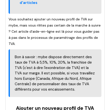
d'articles
Vous souhaitez ajouter un nouveau profil de TVA sur
mybe, mais vous n'êtes pas certain de la marche à suivre
? Cet article d'aide-en-ligne est là pour vous guider pas
à pas dans le processus de paramétrage des profils de
TVA.
Bon à savoir : mybe dispose directement des
taux de TVA à 5,5%, 10%, 20%, la franchise de
TVA (c'est à dire l'exonération de TVA) et la
TVA sur marge. Il est possible, si vous travaillez
hors Europe (Canada, Afrique du Nord, Afrique
Centrale) de personnaliser des taux de TVA
différents pour vos encaissements.
Ajouter un nouveau profil de TVA