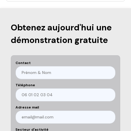
Obtenez aujourd'hui une
démonstration gratuite
Contact
Téléphone
Adresse mail
Secteur d'activité