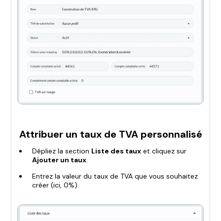
Attribuer un taux de TVA personnalisé
Dépliez la section
Liste des taux
et cliquez sur
Ajouter un taux
.
Entrez la valeur du taux de TVA que vous souhaitez
créer (ici, 0%).