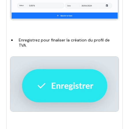
Enregistrez pour finaliser la création du profil de
TVA.