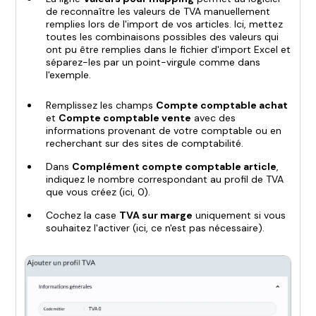
de reconnaître les valeurs de TVA manuellement
remplies lors de l'import de vos articles. Ici, mettez
toutes les combinaisons possibles des valeurs qui
ont pu être remplies dans le fichier d'import Excel et
séparez-les par un point-virgule comme dans
l'exemple.
Remplissez les champs
Compte comptable achat
et
Compte comptable vente
avec des
informations provenant de votre comptable ou en
recherchant sur des sites de comptabilité.
Dans
Complément compte comptable article
,
indiquez le nombre correspondant au profil de TVA
que vous créez (ici, 0).
Cochez la case
TVA sur marge
uniquement si vous
souhaitez l'activer (ici, ce n'est pas nécessaire).