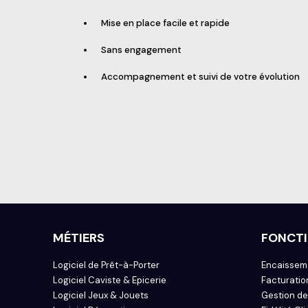
Mise en place facile et rapide
Sans engagement
Accompagnement et suivi de votre évolution
MÉTIERS
FONCTI
Logiciel de Prêt-à-Porter
Encaissem
Logiciel Caviste & Epicerie
Facturatio
Logiciel Jeux & Jouets
Gestion de