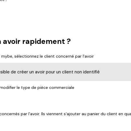
avoir rapidement ?
 mybe, sélectionnez le client concerné par l'avoir
sible de créer un avoir pour un client non identifié
r modifier le type de pièce commerciale
concernés par l'avoir. Ils viennent s'ajouter au panier du client en qu