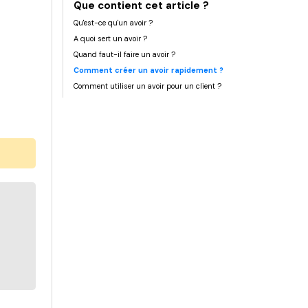
Que contient cet article ?
Qu'est-ce qu'un avoir ?
A quoi sert un avoir ?
Quand faut-il faire un avoir ?
Comment créer un avoir rapidement ?
Comment utiliser un avoir pour un client ?