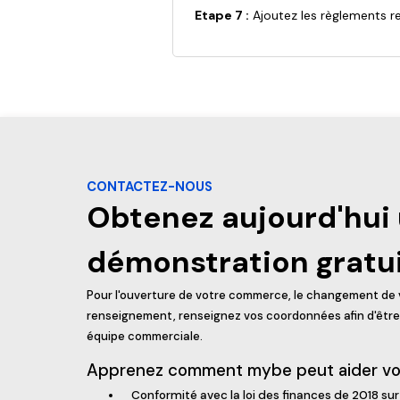
Etape 7 :
Ajoutez les règlements res
CONTACTEZ-NOUS
Obtenez aujourd'hui
démonstration gratu
Pour l'ouverture de votre commerce, le changement de v
renseignement, renseignez vos coordonnées afin d'être 
équipe commerciale.
Apprenez comment mybe peut aider votr
Conformité avec la loi des finances de 2018 sur