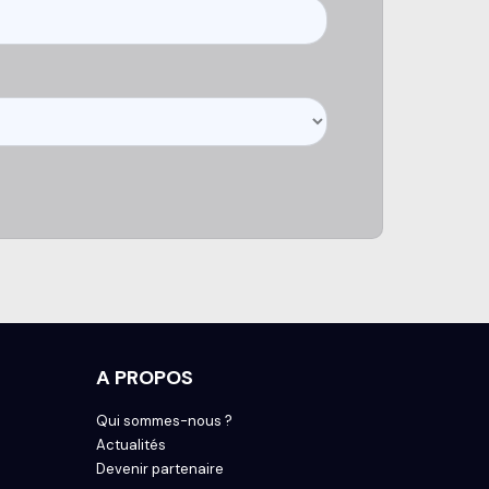
A PROPOS
Qui sommes-nous ?
Actualités
Devenir partenaire