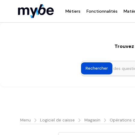
Métiers
Fonctionnalités
Matér
Trouvez 
Menu
Logiciel de caisse
Magasin
Opérations c