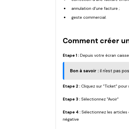
annulation d’une facture ;
geste commercial.
Comment créer un 
Etape 1 :
Depuis votre écran caisse
Bon à savoir :
il n'est pas pos
Etape 2 :
Cliquez sur "Ticket" pou
Etape 3 :
Sélectionnez "Avoir"
Etape 4 :
Sélectionnez les articles 
négative