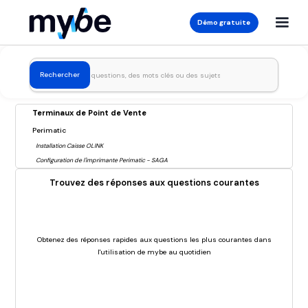
Démo gratuite
Terminaux de Point de Vente
Perimatic
Installation Caisse OLINK
Configuration de l'imprimante Perimatic - SAGA
Trouvez des réponses aux questions courantes
Obtenez des réponses rapides aux questions les plus courantes dans
l'utilisation de mybe au quotidien