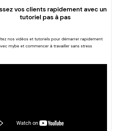
ssez vos clients rapidement avec un
tutoriel pas à pas
tez nos vidéos et tutoriels pour démarrer rapidement
avec mybe et commencer à travailler sans stress