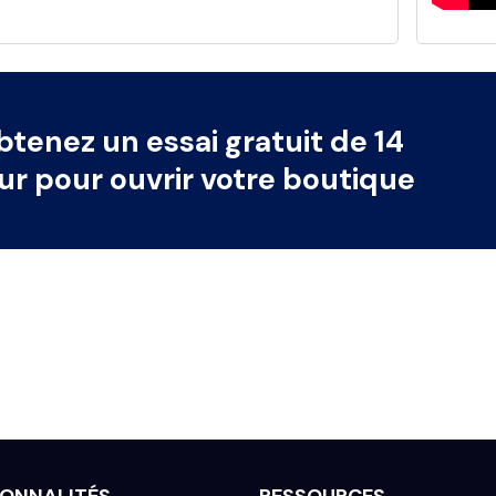
tenez un essai gratuit de 14
ur pour ouvrir votre boutique
ONNALITÉS
RESSOURCES