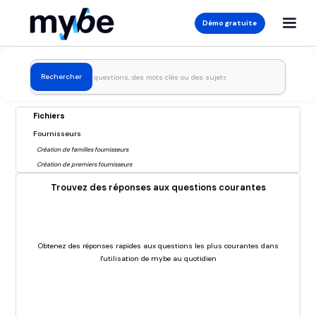
Démo gratuite
Fichiers
Fournisseurs
Création de familles fournisseurs
Création de premiers fournisseurs
Trouvez des réponses aux questions courantes
Obtenez des réponses rapides aux questions les plus courantes dans
l'utilisation de mybe au quotidien