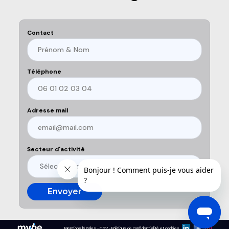
Contact
Téléphone
Adresse mail
Secteur d'activité
Mentions légales
CGV
Politique de confidentialité et cookies
-
-