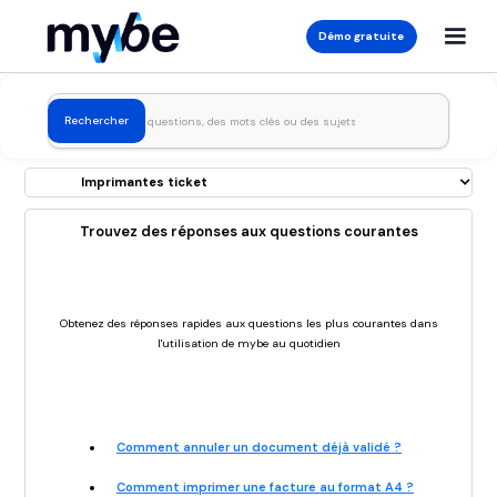
Démo gratuite
Imprimantes ticket
Trouvez des réponses aux questions courantes
Obtenez des réponses rapides aux questions les plus courantes dans
l'utilisation de mybe au quotidien
Comment annuler un document déjà validé ?
Comment imprimer une facture au format A4 ?