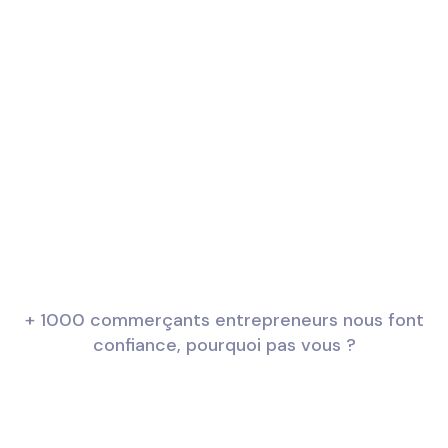
+ 1000 commerçants entrepreneurs nous font
confiance, pourquoi pas vous ?