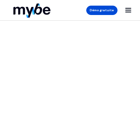
Démo gratuite