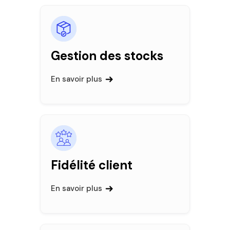
Gestion des stocks
En savoir plus
Fidélité client
En savoir plus