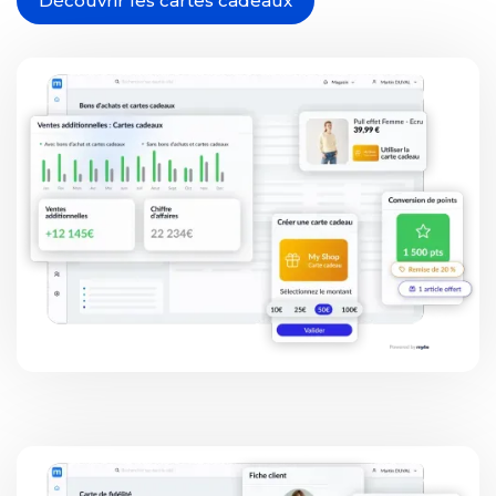
Découvrir les cartes cadeaux