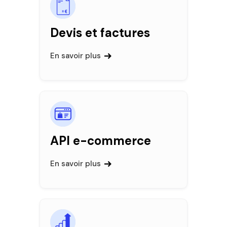
Devis et factures
En savoir plus
API e-commerce
En savoir plus