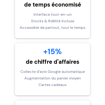
de temps économisé
Interface tout-en-un
Stocks & fidélité incluse
Accessible de partout, tout le temps
+15%
de chiffre d'affaires
Collecte d'avis Google automatique
Augmentation du panier moyen
Cartes cadeaux