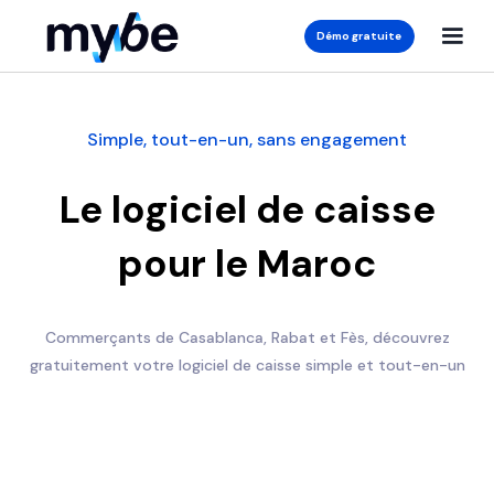
Démo gratuite
Simple, tout-en-un, sans engagement
Le logiciel de caisse
pour le Maroc
Commerçants de Casablanca, Rabat et Fès, découvrez
gratuitement votre logiciel de caisse simple et tout-en-un