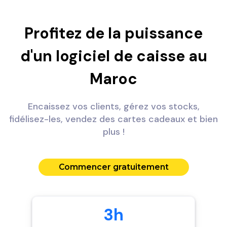
Profitez de la puissance
d'un logiciel de caisse au
Maroc
Encaissez vos clients, gérez vos stocks,
fidélisez-les, vendez des cartes cadeaux et bien
plus !
Commencer gratuitement
3h