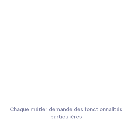
Chaque métier demande des fonctionnalités
particulières