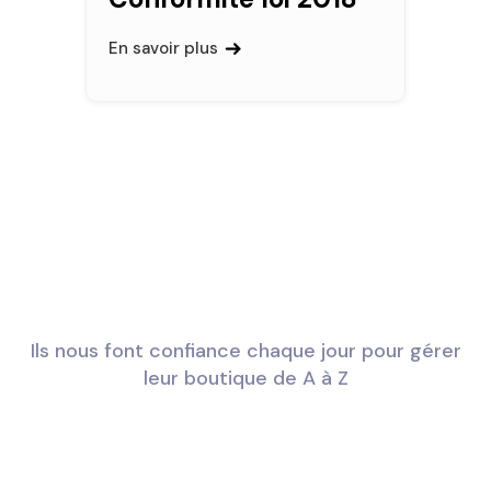
En savoir plus
Ils nous font confiance chaque jour pour gérer
leur boutique de A à Z