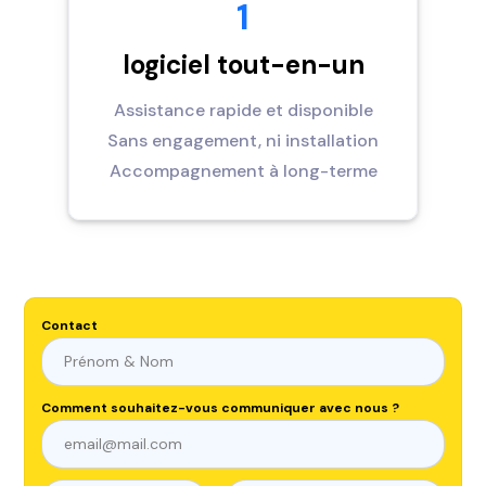
1
logiciel tout-en-un
Assistance rapide et disponible
Sans engagement, ni installation
Accompagnement à long-terme
Contact
Comment souhaitez-vous communiquer avec nous ?