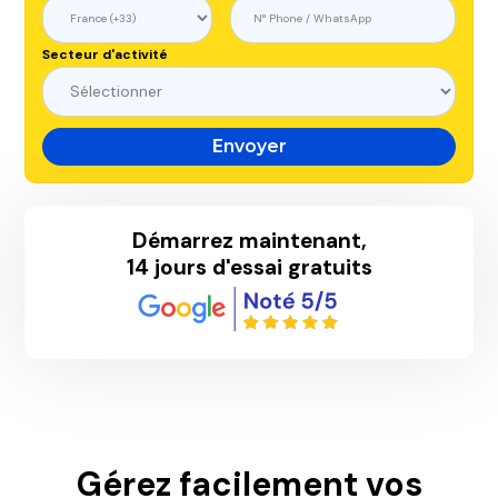
Secteur d'activité
Démarrez maintenant,
14 jours d'essai gratuits
Gérez facilement vos