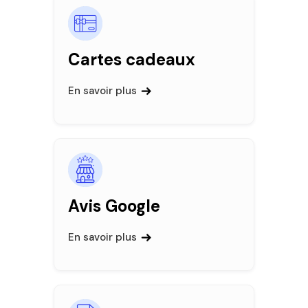
Cartes cadeaux
En savoir plus
Avis Google
En savoir plus