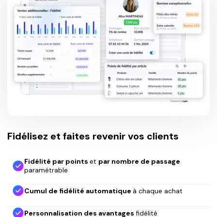
Fidélisez et faites revenir vos clients
Fidélité par points
et
par nombre de passage
paramétrable
Cumul de fidélité automatique
à chaque achat
Personnalisation des avantages
fidélité