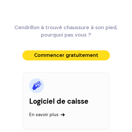
Cendrillon à trouvé chaussure à son pied,
pourquoi pas vous ?
Commencer gratuitement
Logiciel de caisse
En savoir plus