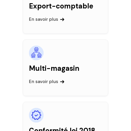
Export-comptable
En savoir plus
Multi-magasin
En savoir plus
Conformité loi 2018