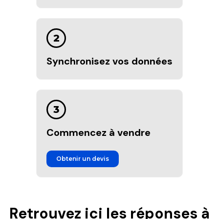
2
Synchronisez vos données
3
Commencez à vendre
Obtenir un devis
Retrouvez ici les réponses à