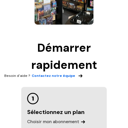
Démarrer
rapidement
Besoin d'aide ?
Contactez notre équipe
1
Sélectionnez un plan
Choisir mon abonnement