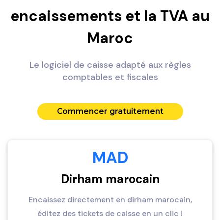
encaissements et la TVA au
Maroc
Le logiciel de caisse adapté aux règles
comptables et fiscales
Commencer gratuitement
MAD
Dirham marocain
Encaissez directement en dirham marocain,
éditez des tickets de caisse en un clic !