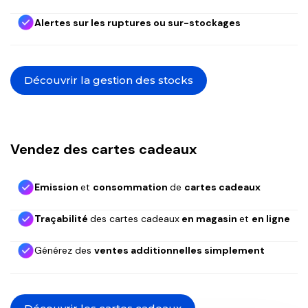
Alertes sur les ruptures ou sur-stockages
Découvrir la gestion des stocks
Vendez des cartes cadeaux
Emission
et
consommation
de
cartes cadeaux
Traçabilité
des cartes cadeaux
en magasin
et
en ligne
Générez des
ventes additionnelles simplement