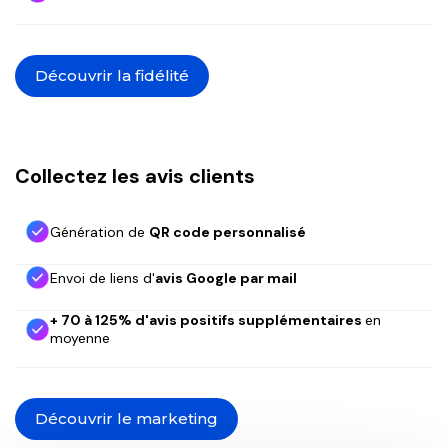
Découvrir la fidélité
Collectez les avis clients
Génération de
QR code personnalisé
Envoi de liens d'
avis Google par mail
+ 70 à 125% d'avis positifs supplémentaires
en
moyenne
Découvrir le marketing