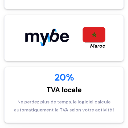
20%
TVA locale
Ne perdez plus de temps, le logiciel calcule
automatiquement la TVA selon votre activité !