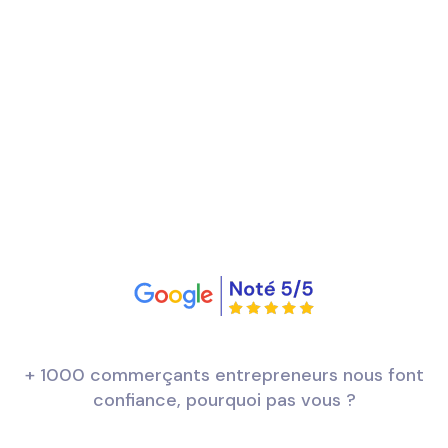
+ 1000 commerçants entrepreneurs nous font
confiance, pourquoi pas vous ?