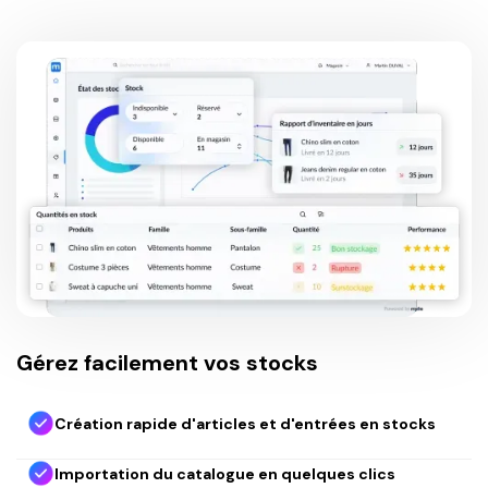
Gérez facilement vos stocks
Création rapide d'articles et d'entrées en stocks
Importation du catalogue en quelques clics