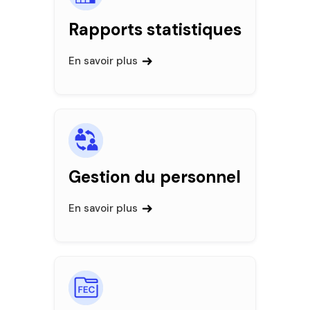
Rapports statistiques
En savoir plus
Gestion du personnel
En savoir plus