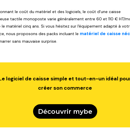
onnant le coût du matériel et des logiciels, le coût d'une caisse
reuse tactile monoposte varie généralement entre 60 et 110 € HT/mois
 le matériel cinq ans. Si vous hésitez sur l'équipement adapté à vot
matériel de caisse né
, nous proposons des packs incluant le
arrer sans mauvaise surprise.
Le logiciel de caisse simple et tout-en-un idéal pou
créer son commerce
Découvrir mybe