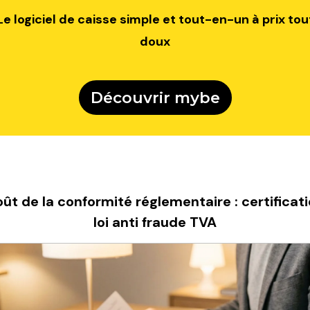
Le logiciel de caisse simple et tout-en-un à prix tou
doux
Découvrir mybe
oût de la conformité réglementaire : certificati
loi anti fraude TVA