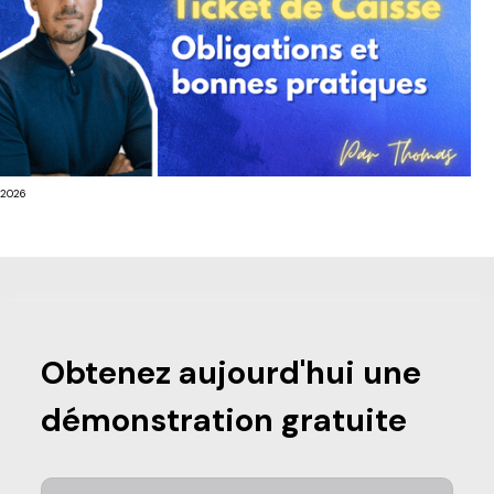
/2026
Obtenez aujourd'hui une
démonstration gratuite