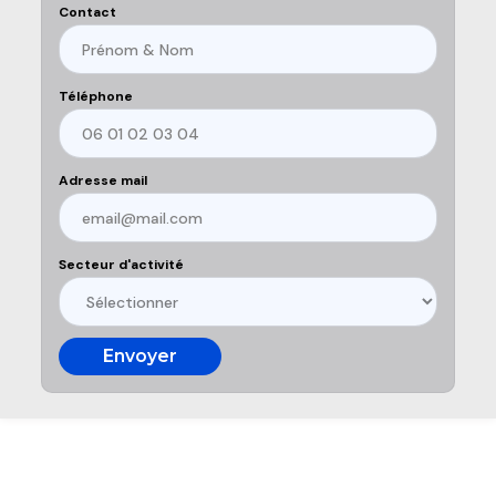
Contact
Téléphone
Adresse mail
Secteur d'activité