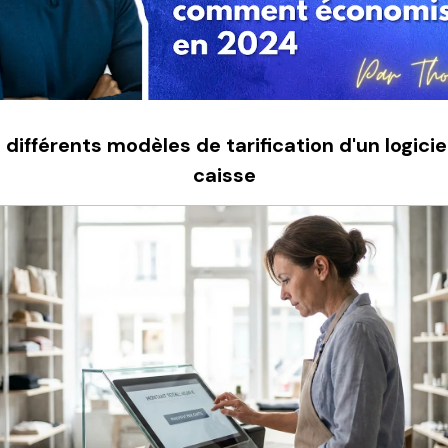
 différents modèles de tarification d'un logicie
caisse