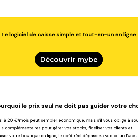
Le logiciel de caisse simple et tout-en-un en ligne
Découvrir mybe
urquoi le prix seul ne doit pas guider votre ch
iel à 20 €/mois peut sembler économique, mais s'il vous oblige à sou
ils complémentaires pour gérer vos stocks, fidéliser vos clients et
ser votre boutique en ligne, le coût réel dépassera vite celui d'une 