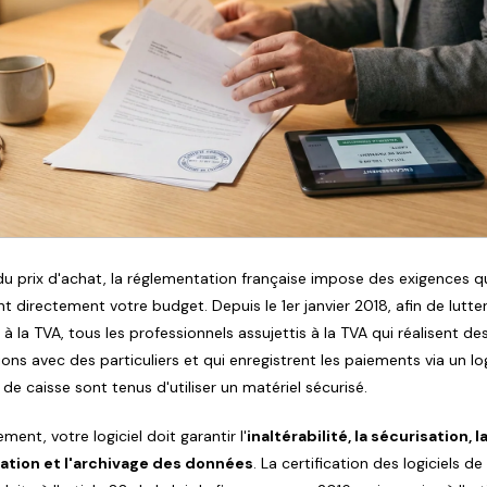
du prix d'achat, la réglementation française impose des exigences q
t directement votre budget. Depuis le 1er janvier 2018, afin de lutte
 à la TVA, tous les professionnels assujettis à la TVA qui réalisent de
ons avec des particuliers et qui enregistrent les paiements via un log
de caisse sont tenus d'utiliser un matériel sécurisé.
ent, votre logiciel doit garantir l'
inaltérabilité, la sécurisation, l
ation et l'archivage des données
. La certification des logiciels de